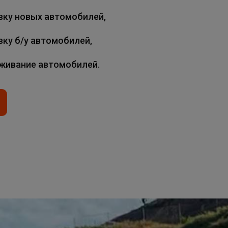
вку новых автомобилей,
вку б/у автомобилей,
уживание автомобилей.