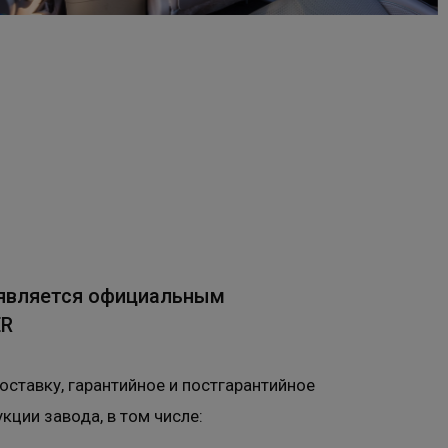
является официальным
ER
ставку, гарантийное и постгарантийное
кции завода, в том числе: