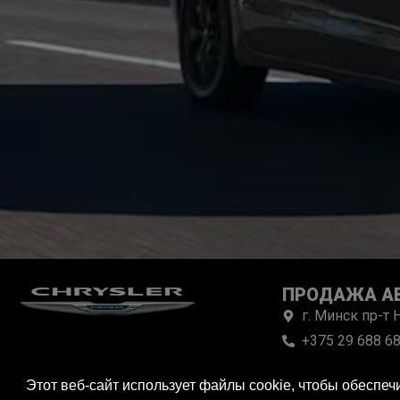
ПРОДАЖА А
г. Минск пр-т
+375 29 688 68
Пн-Пт с 10:00
Этот веб-сайт использует файлы cookie, чтобы обеспе