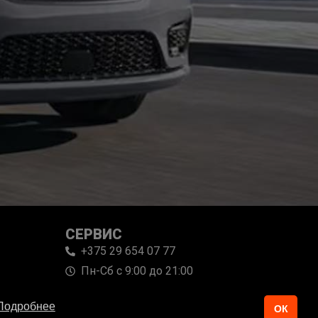
СЕРВИС
+375 29 654 07 77
Пн-Сб с 9:00 до 21:00
Подробнее
ОК