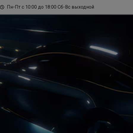
Пн-Пт с 10:00 до 18:00 Сб-Вс выходной